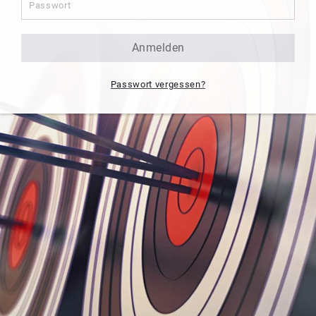
anmelden
Passwort vergessen?