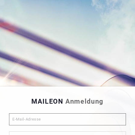
MAILEON
Anmeldung